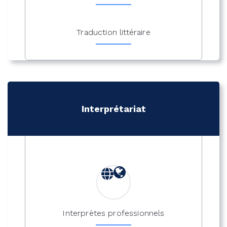
Traduction littéraire
Interprétariat
Interprètes professionnels