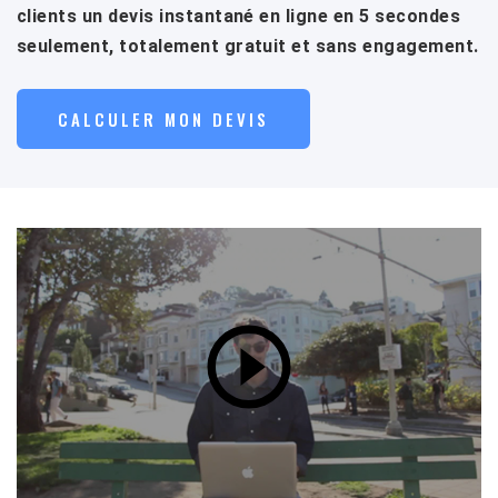
clients un devis instantané en ligne en 5 secondes
seulement, totalement gratuit et sans engagement.
CALCULER MON DEVIS