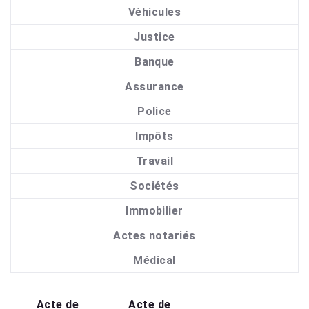
Véhicules
Justice
Banque
Assurance
Police
Impôts
Travail
Sociétés
Immobilier
Actes notariés
Médical
Acte de
Acte de