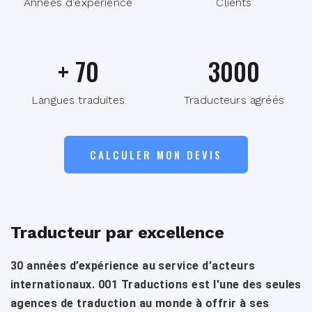
Années d'expérience
Clients
+
70
3000
Langues traduites
Traducteurs agréés
CALCULER MON DEVIS
Traducteur par excellence
30 années d’expérience au service d’acteurs
internationaux. 001 Traductions est l'une des seules
agences de traduction au monde à offrir à ses