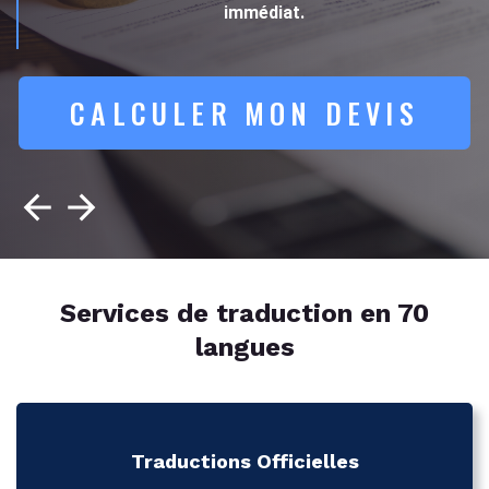
immédiat.
CALCULER MON DEVIS
Services de traduction en 70
langues
Traductions Officielles