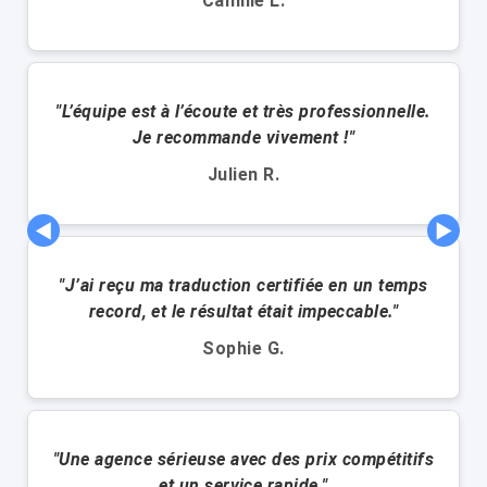
Camille L.
"L’équipe est à l’écoute et très professionnelle.
Je recommande vivement !"
Julien R.
◀
▶
"J’ai reçu ma traduction certifiée en un temps
record, et le résultat était impeccable."
Sophie G.
"Une agence sérieuse avec des prix compétitifs
et un service rapide."