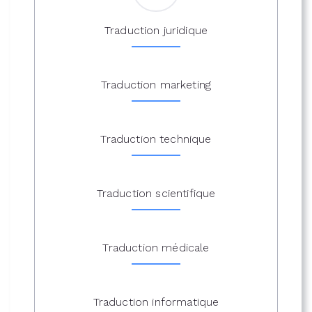
Traduction juridique
Traduction marketing
Traduction technique
Traduction scientifique
Traduction médicale
Traduction informatique