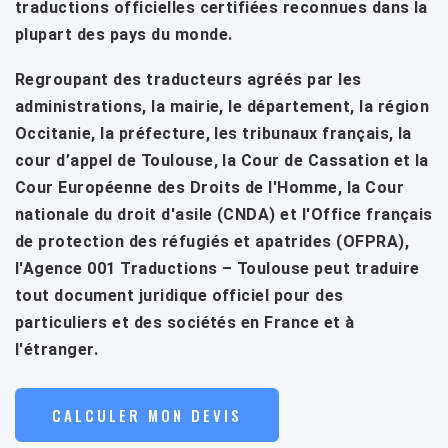
traductions officielles certifiées reconnues dans la
plupart des pays du monde.
Regroupant des traducteurs agréés par les
administrations, la mairie, le département, la région
Occitanie, la préfecture, les tribunaux français, la
cour d’appel de Toulouse, la Cour de Cassation et la
Cour Européenne des Droits de l'Homme, la Cour
nationale du droit d'asile (CNDA) et l'Office français
de protection des réfugiés et apatrides (OFPRA),
l'Agence 001 Traductions – Toulouse peut traduire
tout document juridique officiel pour des
particuliers et des sociétés en France et à
l'étranger.
CALCULER MON DEVIS