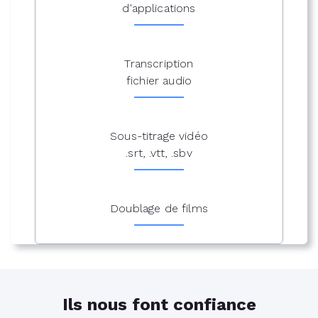
d'applications
Transcription
fichier audio
Sous-titrage vidéo
.srt, .vtt, .sbv
Doublage de films
Ils nous font confiance