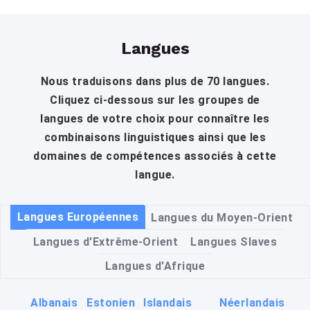
Langues
Nous traduisons dans plus de 70 langues.
Cliquez ci-dessous sur les groupes de
langues de votre choix pour connaître les
combinaisons linguistiques ainsi que les
domaines de compétences associés à cette
langue.
Langues Européennes
Langues du Moyen-Orient
Langues d'Extrême-Orient
Langues Slaves
Langues d'Afrique
Albanais
Estonien
Islandais
Néerlandais