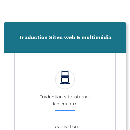
Traduction Sites web & multimédia
Traduction site internet
fichiers html
Localisation