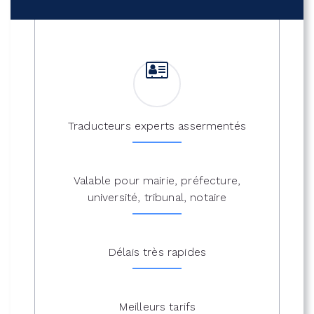
Traducteurs experts assermentés
Valable pour mairie, préfecture,
université, tribunal, notaire
Délais très rapides
Meilleurs tarifs