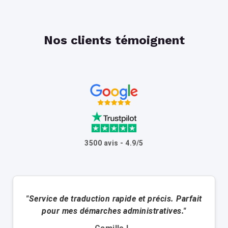
Nos clients témoignent
3500 avis - 4.9/5
"Service de traduction rapide et précis. Parfait
pour mes démarches administratives."