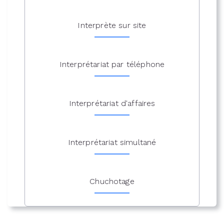
Interprète sur site
Interprétariat par téléphone
Interprétariat d'affaires
Interprétariat simultané
Chuchotage