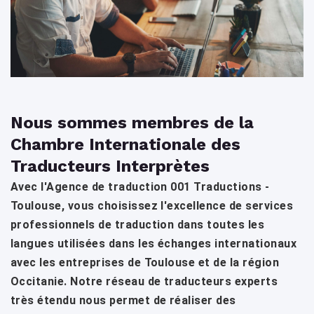
Nous sommes membres de la
Chambre Internationale des
Traducteurs Interprètes
Avec l'Agence de traduction 001 Traductions -
Toulouse, vous choisissez l'excellence de services
professionnels de traduction dans toutes les
langues utilisées dans les échanges internationaux
avec les entreprises de Toulouse et de la région
Occitanie. Notre réseau de traducteurs experts
très étendu nous permet de réaliser des