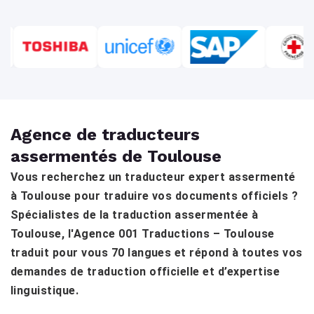
Agence de traducteurs
assermentés de Toulouse
Vous recherchez un traducteur expert assermenté
à Toulouse pour traduire vos documents officiels ?
Spécialistes de la traduction assermentée à
Toulouse, l'Agence 001 Traductions – Toulouse
traduit pour vous 70 langues et répond à toutes vos
demandes de traduction officielle et d’expertise
linguistique.