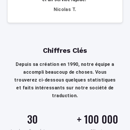
Nicolas T.
Chiffres Clés
Depuis sa création en 1990, notre équipe a
accompli beaucoup de choses. Vous
trouverez ci-dessous quelques statistiques
et faits intéressants sur notre société de
traduction.
30
+
100 000