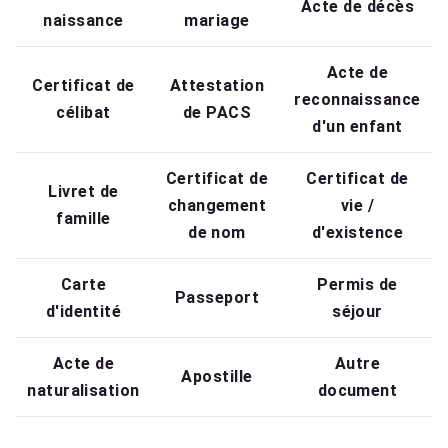
Acte de décès
naissance
mariage
Acte de
Certificat de
Attestation
reconnaissance
célibat
de PACS
d'un enfant
Certificat de
Certificat de
Livret de
changement
vie /
famille
de nom
d'existence
Carte
Permis de
Passeport
d'identité
séjour
Acte de
Autre
Apostille
naturalisation
document