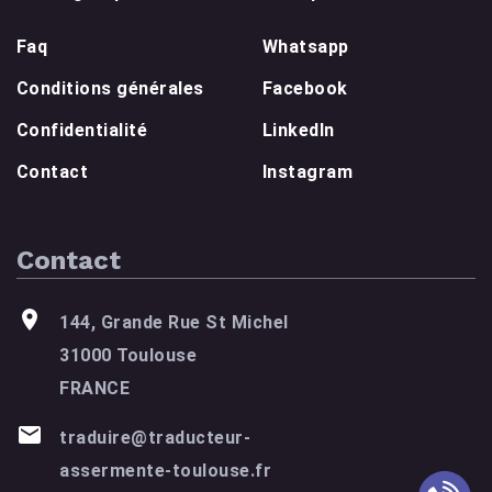
Faq
Whatsapp
Conditions générales
Facebook
Confidentialité
LinkedIn
Contact
Instagram
Contact
144, Grande Rue St Michel
31000 Toulouse
FRANCE
traduire@traducteur-
assermente-toulouse.fr