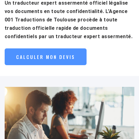
Un traducteur expert assermenté officiel légalise
vos documents en toute confidentialité. L’Agence
001 Traductions de Toulouse procède à toute
traduction officielle rapide de documents
confidentiels par un traducteur expert assermenté.
CALCULER MON DEVIS